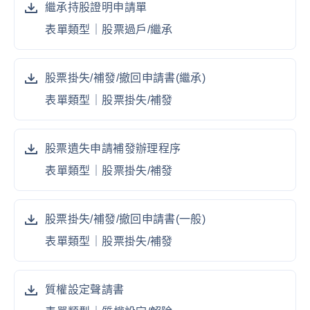
繼承持股證明申請單
表單類型｜
股票過戶/繼承
股票掛失/補發/撤回申請書(繼承)
表單類型｜
股票掛失/補發
股票遺失申請補發辦理程序
表單類型｜
股票掛失/補發
股票掛失/補發/撤回申請書(一般)
表單類型｜
股票掛失/補發
質權設定聲請書