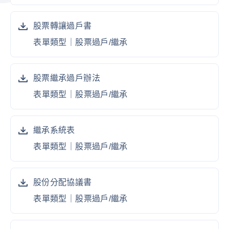
股票轉讓過戶書
表單類型｜
股票過戶/繼承
股票繼承過戶辦法
表單類型｜
股票過戶/繼承
繼承系統表
表單類型｜
股票過戶/繼承
股份分配協議書
表單類型｜
股票過戶/繼承