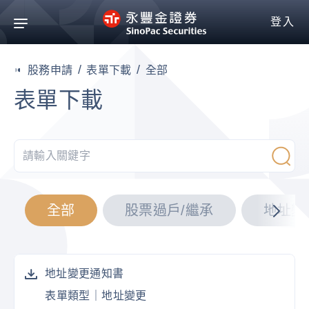
登入
股務申請
表單下載
全部
表單下載
全部
股票過戶/繼承
地址變
地址變更通知書
表單類型｜
地址變更